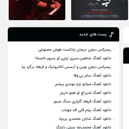
پست های جدید
ریمیکس دیجی نریمان پادکست هوش مصنوعی
دانلود آهنگ شاهین میری تراپی (و سپهر خلسه)
ریمیکس دیجی نوین و آرسس الکترونیک و فرهاد برگرد بیا
دانلود آهنگ سام بی وفا
دانلود آهنگ میلانو چرا موندی پیشم
دانلود آهنگ امیر اچ تو همو داریم
دانلود آهنگ فرهاد گلزاری سنگ صبور
دانلود آهنگ پیام قلی اف مهتاب
دانلود آهنگ شایان محمدی پریزاد
دانلود آهنگ محمدرضا سیلی دلتنگ