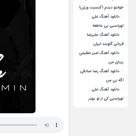
خوابتو دیدم (کنسرت ورژن)
دانلود آهنگ علی
لهراسبی بی عاطفه
دانلود آهنگ علیرضا
قربانی گلوبند ایران
دانلود آهنگ امیر عظیمی
زیبای من
دانلود آهنگ رضا صادقی
اگه بی من
دانلود آهنگ علی
لهراسبی کی از تو ‌بهتر