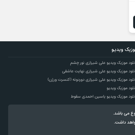
زیک ویدیو
نلود موزیک ویدیو علی شیرازی نور چشم
نلود موزیک ویدیو علی شیرازی نهایت عاشقی
نلود موزیک ویدیو علی شیرازی دوردونه (کنسرت ورژن)
نلود موزیک ویدیو
نلود موزیک ویدیو یاسین احمدی سقوط
ع می باشد.