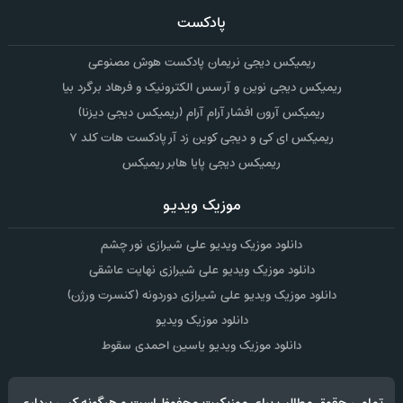
پادکست
ریمیکس دیجی نریمان پادکست هوش مصنوعی
ریمیکس دیجی نوین و آرسس الکترونیک و فرهاد برگرد بیا
ریمیکس آرون افشار آرام آرام (ریمیکس دیجی دیزنا)
ریمیکس ای کی و دیجی کوین زد آر پادکست هات کلد ۷
ریمیکس دیجی پایا هابر ریمیکس
موزیک ویدیو
دانلود موزیک ویدیو علی شیرازی نور چشم
دانلود موزیک ویدیو علی شیرازی نهایت عاشقی
دانلود موزیک ویدیو علی شیرازی دوردونه (کنسرت ورژن)
دانلود موزیک ویدیو
دانلود موزیک ویدیو یاسین احمدی سقوط