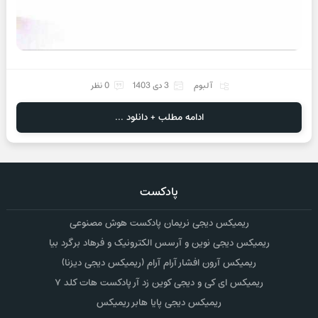
آلبوم
3 دی 1403
0 نظر
ادامه مطلب + دانلود ...
پادکست
ریمیکس دیجی نریمان پادکست هوش مصنوعی
ریمیکس دیجی نوین و آرسس الکترونیک و فرهاد برگرد بیا
ریمیکس آرون افشار آرام آرام (ریمیکس دیجی دیزنا)
ریمیکس ای کی و دیجی کوین زد آر پادکست هات کلد ۷
ریمیکس دیجی پایا هابر ریمیکس