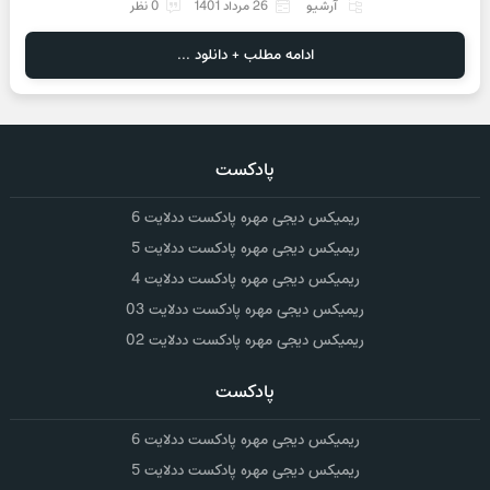
آرشیو
26 مرداد 1401
0 نظر
ادامه مطلب + دانلود ...
پادکست
ریمیکس دیجی مهره پادکست ددلایت 6
ریمیکس دیجی مهره پادکست ددلایت 5
ریمیکس دیجی مهره پادکست ددلایت 4
ریمیکس دیجی مهره پادکست ددلایت 03
ریمیکس دیجی مهره پادکست ددلایت 02
پادکست
ریمیکس دیجی مهره پادکست ددلایت 6
ریمیکس دیجی مهره پادکست ددلایت 5