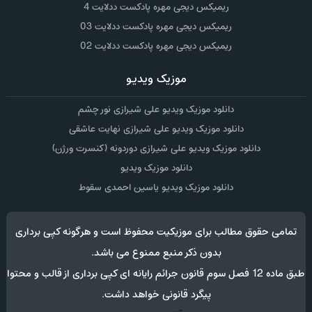
ریمیکس دیجی مهره پادکست ددلایت 4
ریمیکس دیجی مهره پادکست ددلایت 03
ریمیکس دیجی مهره پادکست ددلایت 02
موزیک ویدیو
دانلود موزیک ویدیو علی شیرازی نور چشم
دانلود موزیک ویدیو علی شیرازی نهایت عاشقی
دانلود موزیک ویدیو علی شیرازی دوردونه (کنسرت ورژن)
دانلود موزیک ویدیو
دانلود موزیک ویدیو یاسین احمدی سقوط
تمامی حقوق مطالب برای موزیکیت محفوظ است و هرگونه کپی برداری
بدون ذکر منبع ممنوع می باشد.
طبق ماده 12 فصل سوم قانون جرائم رایانه ای کپی برداری از قالب و محتوا
پیگرد قانونی خواهد داشت.