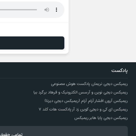
پادکست
ریمیکس دیجی نریمان پادکست هوش مصنوعی
ریمیکس دیجی نوین و آرسس الکترونیک و فرهاد برگرد بیا
ریمیکس آرون افشار آرام آرام (ریمیکس دیجی دیزنا)
ریمیکس ای کی و دیجی کوین زد آر پادکست هات کلد ۷
ریمیکس دیجی پایا هابر ریمیکس
تمامی حقوق 