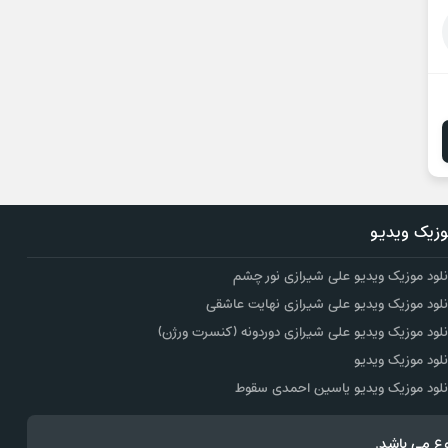
زیک ویدیو
نلود موزیک ویدیو علی شیرازی نور چشم
نلود موزیک ویدیو علی شیرازی نهایت عاشقی
نلود موزیک ویدیو علی شیرازی دوردونه (کنسرت ورژن)
نلود موزیک ویدیو
نلود موزیک ویدیو یاسین احمدی سقوط
ع می باشد.