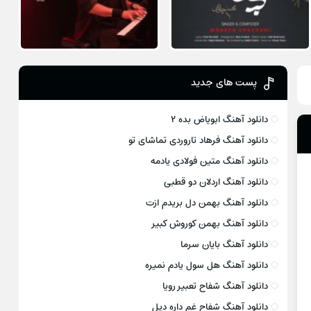
پست های جدید
دانلود آهنگ ابویاض بده ۲
دانلود آهنگ فرهاد تاروردی تماشای تو
دانلود آهنگ متین فولادی یادمه
دانلود آهنگ اردلان دو قطبی
دانلود آهنگ بهمن دل بریدم ازت
دانلود آهنگ بهمن کوروش کبیر
دانلود آهنگ بایان سرما
دانلود آهنگ هل سول یادم نمیره
دانلود آهنگ شفاح تعبیر رویا
دانلود آهنگ شفاح غم داره دیل