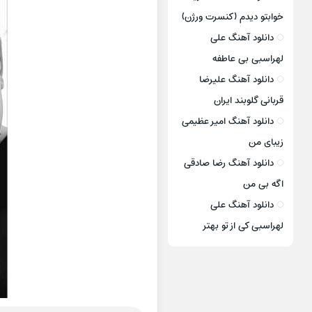
خوابتو دیدم (کنسرت ورژن)
دانلود آهنگ علی
لهراسبی بی عاطفه
دانلود آهنگ علیرضا
قربانی گلوبند ایران
دانلود آهنگ امیر عظیمی
زیبای من
دانلود آهنگ رضا صادقی
اگه بی من
دانلود آهنگ علی
لهراسبی کی از تو ‌بهتر