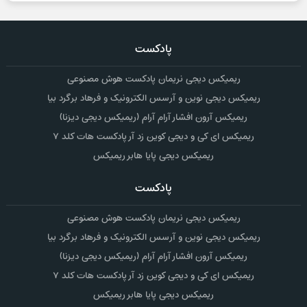
پادکست
ریمیکس دیجی نریمان پادکست هوش مصنوعی
ریمیکس دیجی نوین و آرسس الکترونیک و فرهاد برگرد بیا
ریمیکس آرون افشار آرام آرام (ریمیکس دیجی دیزنا)
ریمیکس ای کی و دیجی کوین زد آر پادکست هات کلد ۷
ریمیکس دیجی پایا هابر ریمیکس
پادکست
ریمیکس دیجی نریمان پادکست هوش مصنوعی
ریمیکس دیجی نوین و آرسس الکترونیک و فرهاد برگرد بیا
ریمیکس آرون افشار آرام آرام (ریمیکس دیجی دیزنا)
ریمیکس ای کی و دیجی کوین زد آر پادکست هات کلد ۷
ریمیکس دیجی پایا هابر ریمیکس