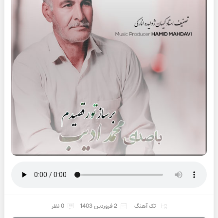
تک آهنگ
2 فروردین 1403
0 نظر