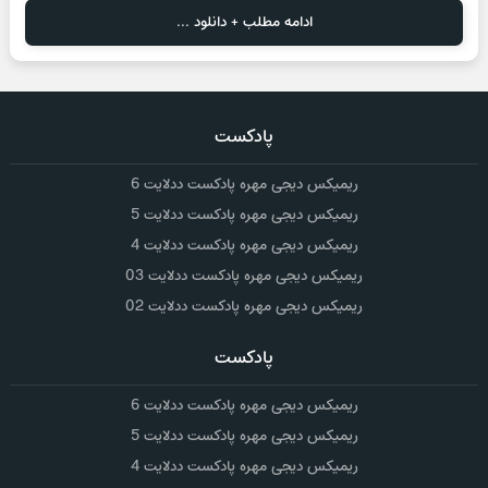
ادامه مطلب + دانلود ...
پادکست
ریمیکس دیجی مهره پادکست ددلایت 6
ریمیکس دیجی مهره پادکست ددلایت 5
ریمیکس دیجی مهره پادکست ددلایت 4
ریمیکس دیجی مهره پادکست ددلایت 03
ریمیکس دیجی مهره پادکست ددلایت 02
پادکست
ریمیکس دیجی مهره پادکست ددلایت 6
ریمیکس دیجی مهره پادکست ددلایت 5
ریمیکس دیجی مهره پادکست ددلایت 4