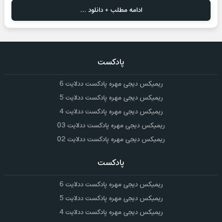
ادامه مطلب + دانلود ...
پادکست
ریمیکس دیجی مهره پادکست ددلایت 6
ریمیکس دیجی مهره پادکست ددلایت 5
ریمیکس دیجی مهره پادکست ددلایت 4
ریمیکس دیجی مهره پادکست ددلایت 03
ریمیکس دیجی مهره پادکست ددلایت 02
پادکست
ریمیکس دیجی مهره پادکست ددلایت 6
ریمیکس دیجی مهره پادکست ددلایت 5
ریمیکس دیجی مهره پادکست ددلایت 4