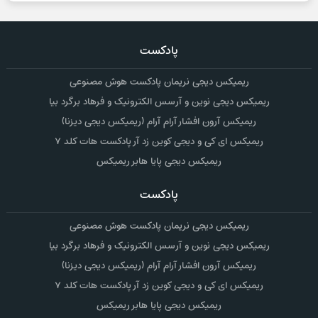
پادکست
ریمیکس دیجی نریمان پادکست هوش مصنوعی
ریمیکس دیجی نوین و آرسس الکترونیک و فرهاد برگرد بیا
ریمیکس آرون افشار آرام آرام (ریمیکس دیجی دیزنا)
ریمیکس ای کی و دیجی کوین زد آر پادکست هات کلد ۷
ریمیکس دیجی پایا هابر ریمیکس
پادکست
ریمیکس دیجی نریمان پادکست هوش مصنوعی
ریمیکس دیجی نوین و آرسس الکترونیک و فرهاد برگرد بیا
ریمیکس آرون افشار آرام آرام (ریمیکس دیجی دیزنا)
ریمیکس ای کی و دیجی کوین زد آر پادکست هات کلد ۷
ریمیکس دیجی پایا هابر ریمیکس