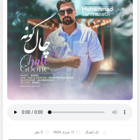
تک آهنگ
11 خرداد 1404
0 نظر