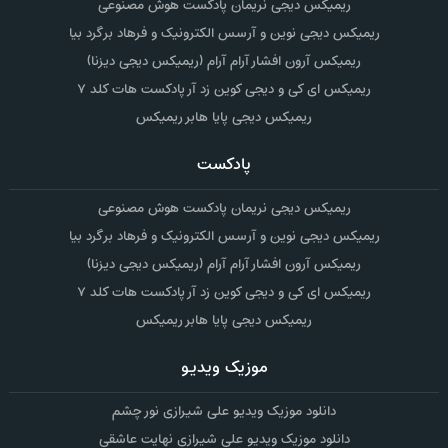
ریمیکس دیجی نریمان پادکست هوش مصنوعی
ریمیکس دیجی نوین و آرسس الکترونیک و فرهاد برگرد بیا
ریمیکس آرون افشار آرام آرام (ریمیکس دیجی دیزنا)
ریمیکس ای کی و دیجی کوین زد آر پادکست هات کلد ۷
ریمیکس دیجی پایا هابر ریمیکس
پادکست
ریمیکس دیجی نریمان پادکست هوش مصنوعی
ریمیکس دیجی نوین و آرسس الکترونیک و فرهاد برگرد بیا
ریمیکس آرون افشار آرام آرام (ریمیکس دیجی دیزنا)
ریمیکس ای کی و دیجی کوین زد آر پادکست هات کلد ۷
ریمیکس دیجی پایا هابر ریمیکس
موزیک ویدیو
دانلود موزیک ویدیو علی شیرازی نور چشم
دانلود موزیک ویدیو علی شیرازی نهایت عاشقی