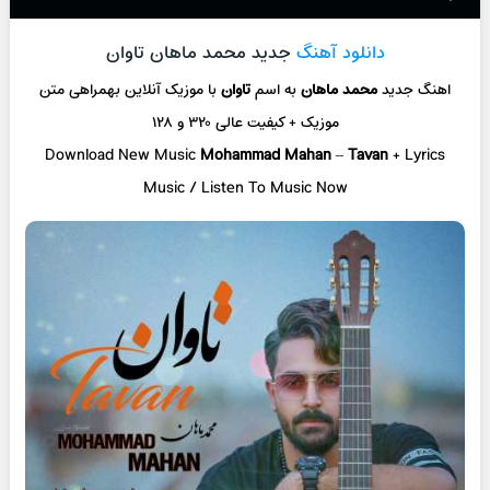
دانلود آهنگ
جدید محمد ماهان تاوان
اهنگ جدید
محمد ماهان
به اسم
تاوان
با موزیک آنلاین
بهمراهی متن
موزیک + کیفیت عالی ۳۲۰ و ۱۲۸
Download New Music
Mohammad Mahan
–
Tavan
+ L
yrics
Music / Listen To Music Now