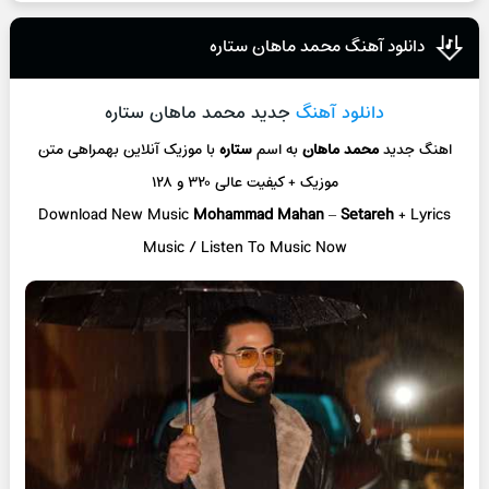
دانلود آهنگ محمد ماهان ستاره
دانلود آهنگ
جدید محمد ماهان ستاره
اهنگ جدید
محمد ماهان
به اسم
ستاره
با موزیک آنلاین
بهمراهی متن
موزیک + کیفیت عالی ۳۲۰ و ۱۲۸
Download New Music
Mohammad Mahan
–
Setareh
+ L
yrics
Music / Listen To Music Now