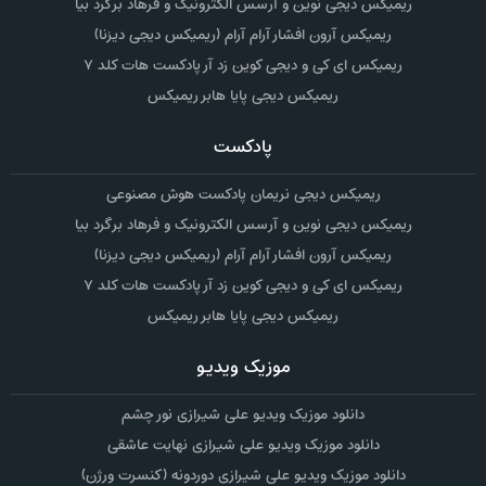
ریمیکس دیجی نوین و آرسس الکترونیک و فرهاد برگرد بیا
ریمیکس آرون افشار آرام آرام (ریمیکس دیجی دیزنا)
ریمیکس ای کی و دیجی کوین زد آر پادکست هات کلد ۷
ریمیکس دیجی پایا هابر ریمیکس
پادکست
ریمیکس دیجی نریمان پادکست هوش مصنوعی
ریمیکس دیجی نوین و آرسس الکترونیک و فرهاد برگرد بیا
ریمیکس آرون افشار آرام آرام (ریمیکس دیجی دیزنا)
ریمیکس ای کی و دیجی کوین زد آر پادکست هات کلد ۷
ریمیکس دیجی پایا هابر ریمیکس
موزیک ویدیو
دانلود موزیک ویدیو علی شیرازی نور چشم
دانلود موزیک ویدیو علی شیرازی نهایت عاشقی
دانلود موزیک ویدیو علی شیرازی دوردونه (کنسرت ورژن)