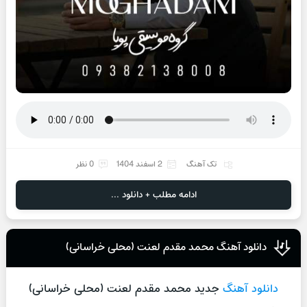
تک آهنگ
2 اسفند 1404
0 نظر
ادامه مطلب + دانلود ...
دانلود آهنگ محمد مقدم لعنت (محلی خراسانی)
دانلود آهنگ
جدید محمد مقدم لعنت (محلی خراسانی)