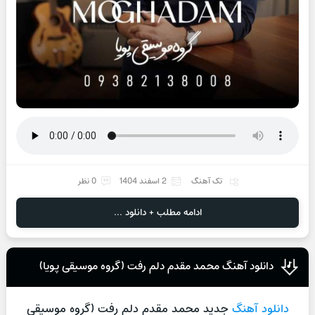
تک آهنگ
2 اسفند 1404
0 نظر
ادامه مطلب + دانلود ...
دانلود آهنگ محمد مقدم دلم رفت (گروه موسیقی پویا)
دانلود آهنگ
جدید محمد مقدم دلم رفت (گروه موسیقی