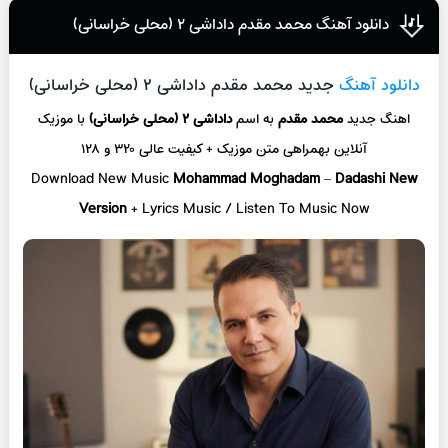
دانلود آهنگ محمد مقدم داداشی ۲ (محلی خراسانی)
دانلود آهنگ
جدید محمد مقدم داداشی ۲ (محلی خراسانی)
اهنگ جدید
محمد مقدم
به اسم
داداشی ۲ (محلی خراسانی)
با موزیک
آنلاین
بهمراهی متن موزیک + کیفیت عالی ۳۲۰ و ۱۲۸
Download New Music
Mohammad Moghadam
–
Dadashi New
Version
+ L
yrics Music / Listen To Music Now