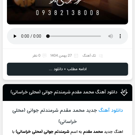
تک آهنگ
27 بهمن 1404
0 نظر
ادامه مطلب + دانلود ...
دانلود آهنگ محمد مقدم شرمندتم جوانی (محلی خراسانی)
دانلود آهنگ
جدید محمد مقدم شرمندتم جوانی (محلی
خراسانی)
اهنگ جدید
محمد مقدم
به اسم
شرمندتم جوانی (محلی خراسانی)
با