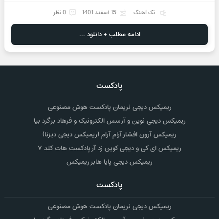
تک آهنگ
15 اسفند 1401
0 نظر
ادامه مطلب + دانلود ...
پادکست
ریمیکس دیجی نریمان پادکست هوش مصنوعی
ریمیکس دیجی نوین و آرسس الکترونیک و فرهاد برگرد بیا
ریمیکس آرون افشار آرام آرام (ریمیکس دیجی دیزنا)
ریمیکس ای کی و دیجی کوین زد آر پادکست هات کلد ۷
ریمیکس دیجی پایا هابر ریمیکس
پادکست
ریمیکس دیجی نریمان پادکست هوش مصنوعی