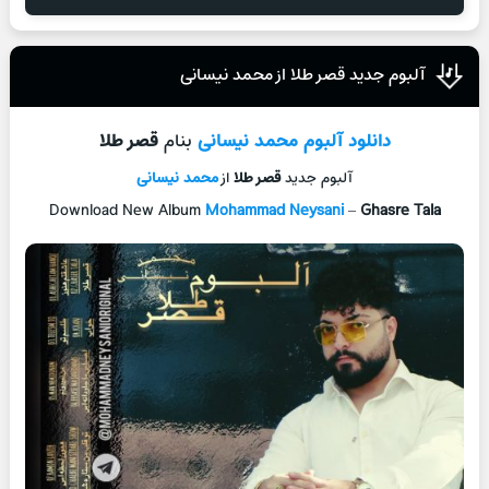
آلبوم جدید قصر طلا از محمد نیسانی
دانلود آلبوم
محمد نیسانی
بنام
قصر طلا
آلبوم جدید
قصر طلا
از
محمد نیسانی
Download New Album
Mohammad Neysani
–
Ghasre Tala