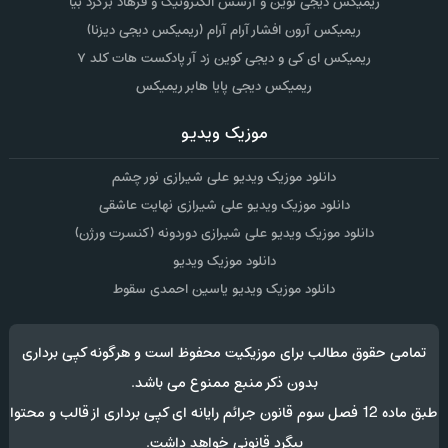
ریمیکس دیجی نوین و آرسس الکترونیک و فرهاد برگرد بیا
ریمیکس آرون افشار آرام آرام (ریمیکس دیجی دیزنا)
ریمیکس ای کی و دیجی کوین زد آر پادکست هات کلد ۷
ریمیکس دیجی پایا هابر ریمیکس
موزیک ویدیو
دانلود موزیک ویدیو علی شیرازی نور چشم
دانلود موزیک ویدیو علی شیرازی نهایت عاشقی
دانلود موزیک ویدیو علی شیرازی دوردونه (کنسرت ورژن)
دانلود موزیک ویدیو
دانلود موزیک ویدیو یاسین احمدی سقوط
تمامی حقوق مطالب برای موزیکیت محفوظ است و هرگونه کپی برداری
بدون ذکر منبع ممنوع می باشد.
طبق ماده 12 فصل سوم قانون جرائم رایانه ای کپی برداری از قالب و محتوا
پیگرد قانونی خواهد داشت.