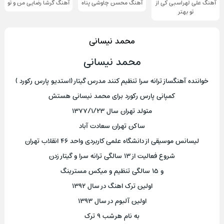
آهنگ علی لهراسبی کی از
آهنگ محسن چاوشی پناه
آهنگ گرشا رضایی من و تو
تو ‌بهتر
محمد نیسانی
محمد نیسانی
خواننده آهنگساز ترانه سرا تنظیم کنند مدرس گیتار (استدیو پارس رکورد )
کمپانی پارس رکورد برای محمد نیسانی هستش
متولد تهران سال ۱۳۷۷/۱/۲۳
ساکن تهران سعادت آباد
لیسانس موسیقی از دانشگاه علمی کاربردی واحد ۴۶ انقلاب تهران
شروع فعالیت از ۱۳ سالگی ترانه سرا و گیتار زدن
و ۱۵ سالگی تنظیم و میکس مسترینگ
اولین ترک اهنگ در سال ۱۳۹۲
اولین آلبوم در سال ۱۳۹۳
به نام هرشب ۹ ترک