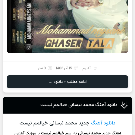
آلبوم
15 آذر 1403
0 نظر
ادامه مطلب + دانلود ...
دانلود آهنگ محمد نیسانی خیالمم نیست
دانلود آهنگ
جدید محمد نیسانی خیالمم نیست
اهنگ جدید
محمد نیسانی
به اسم
خیالمم نیست
با موزیک آنلاین