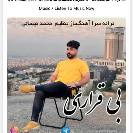
Music / Listen To Music Now