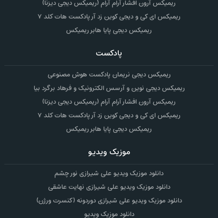
ریمیکس آرون افشار آرام آرام (ریمیکس دیجی دیزنا)
ریمیکس ای کی و دیجی کوین زد آر پادکست هات کلد ۷
ریمیکس دیجی پایا هابر ریمیکس
پادکست
ریمیکس دیجی نریمان پادکست هوش مصنوعی
ریمیکس دیجی نوین و آرسس الکترونیک و فرهاد برگرد بیا
ریمیکس آرون افشار آرام آرام (ریمیکس دیجی دیزنا)
ریمیکس ای کی و دیجی کوین زد آر پادکست هات کلد ۷
ریمیکس دیجی پایا هابر ریمیکس
موزیک ویدیو
دانلود موزیک ویدیو علی شیرازی نور چشم
دانلود موزیک ویدیو علی شیرازی نهایت عاشقی
دانلود موزیک ویدیو علی شیرازی دوردونه (کنسرت ورژن)
دانلود موزیک ویدیو