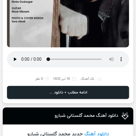
تک آهنگ
16 تیر 1402
0 نظر
ادامه مطلب + دانلود ...
دانلود آهنگ محمد گلستانی شبارو
دانلود آهنگ
جدید محمد گلستانی شبارو