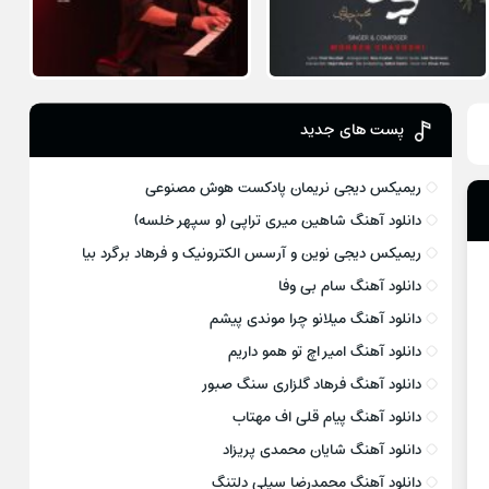
پست های جدید
ریمیکس دیجی نریمان پادکست هوش مصنوعی
دانلود آهنگ شاهین میری تراپی (و سپهر خلسه)
ریمیکس دیجی نوین و آرسس الکترونیک و فرهاد برگرد بیا
دانلود آهنگ سام بی وفا
دانلود آهنگ میلانو چرا موندی پیشم
دانلود آهنگ امیر اچ تو همو داریم
دانلود آهنگ فرهاد گلزاری سنگ صبور
دانلود آهنگ پیام قلی اف مهتاب
دانلود آهنگ شایان محمدی پریزاد
دانلود آهنگ محمدرضا سیلی دلتنگ