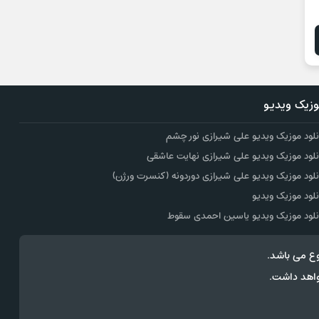
زیک ویدیو
نلود موزیک ویدیو علی شیرازی نور چشم
نلود موزیک ویدیو علی شیرازی نهایت عاشقی
نلود موزیک ویدیو علی شیرازی دوردونه (کنسرت ورژن)
نلود موزیک ویدیو
نلود موزیک ویدیو یاسین احمدی سقوط
ع می باشد.