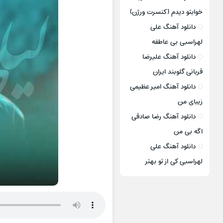
خوابتو دیدم (کنسرت ورژن)
دانلود آهنگ علی
لهراسبی بی عاطفه
دانلود آهنگ علیرضا
قربانی گلوبند ایران
دانلود آهنگ امیر عظیمی
زیبای من
دانلود آهنگ رضا صادقی
اگه بی من
دانلود آهنگ علی
لهراسبی کی از تو ‌بهتر