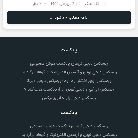
تک آهنگ
7 فروردین 1404
0 نظر
ادامه مطلب + دانلود ...
پادکست
ریمیکس دیجی نریمان پادکست هوش مصنوعی
ریمیکس دیجی نوین و آرسس الکترونیک و فرهاد برگرد بیا
ریمیکس آرون افشار آرام آرام (ریمیکس دیجی دیزنا)
ریمیکس ای کی و دیجی کوین زد آر پادکست هات کلد ۷
ریمیکس دیجی پایا هابر ریمیکس
پادکست
ریمیکس دیجی نریمان پادکست هوش مصنوعی
ریمیکس دیجی نوین و آرسس الکترونیک و فرهاد برگرد بیا