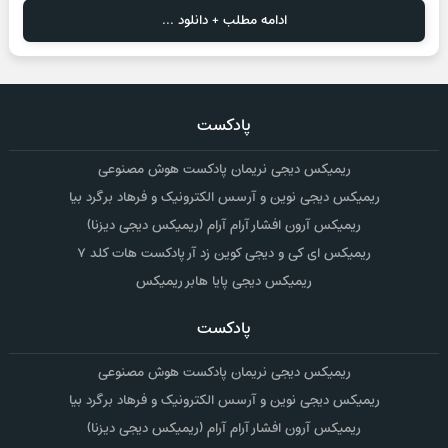
ادامه مطلب + دانلود ...
پادکست
ریمیکس دیجی نریمان پادکست هوش مصنوعی
ریمیکس دیجی نوین و آرسس الکترونیک و فرهاد برگرد بیا
ریمیکس آرون افشار آرام آرام (ریمیکس دیجی دیزنا)
ریمیکس ای کی و دیجی کوین زد آر پادکست هات کلد ۷
ریمیکس دیجی پایا هابر ریمیکس
پادکست
ریمیکس دیجی نریمان پادکست هوش مصنوعی
ریمیکس دیجی نوین و آرسس الکترونیک و فرهاد برگرد بیا
ریمیکس آرون افشار آرام آرام (ریمیکس دیجی دیزنا)