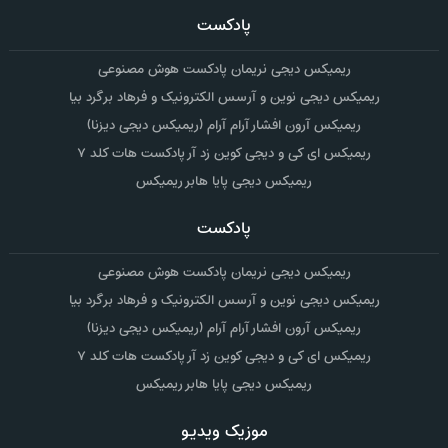
پادکست
ریمیکس دیجی نریمان پادکست هوش مصنوعی
ریمیکس دیجی نوین و آرسس الکترونیک و فرهاد برگرد بیا
ریمیکس آرون افشار آرام آرام (ریمیکس دیجی دیزنا)
ریمیکس ای کی و دیجی کوین زد آر پادکست هات کلد ۷
ریمیکس دیجی پایا هابر ریمیکس
پادکست
ریمیکس دیجی نریمان پادکست هوش مصنوعی
ریمیکس دیجی نوین و آرسس الکترونیک و فرهاد برگرد بیا
ریمیکس آرون افشار آرام آرام (ریمیکس دیجی دیزنا)
ریمیکس ای کی و دیجی کوین زد آر پادکست هات کلد ۷
ریمیکس دیجی پایا هابر ریمیکس
موزیک ویدیو