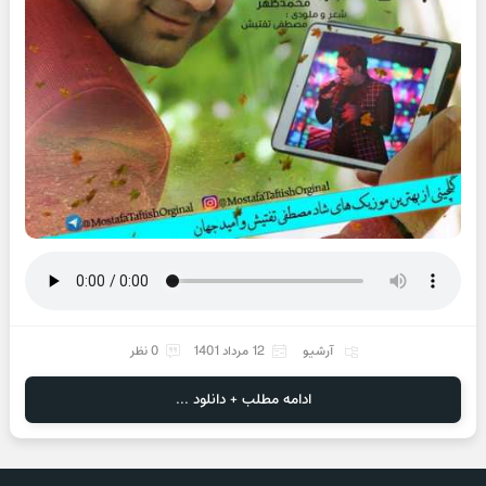
آرشیو
12 مرداد 1401
0 نظر
ادامه مطلب + دانلود ...