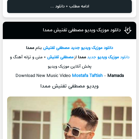
ادامه مطلب + دانلود ...
دانلود موزیک ویدیو مصطفی تفتیش ممدا
دانلود موزیک ویدیو جدید
مصطفی تفتیش
بنام
ممدا
دانلود
موزیک ویدیو
جدید
ممدا
از
مصطفی تفتیش
+ متن و ترانه آهنگ و
پخش آنلاین موزیک ویدیو
Download New Music Video
Mostafa Taftish
–
Mamada
ویدیو مصطفی تفتیش ممدا