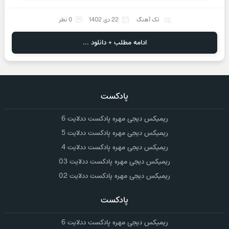
تک آهنگ
22 دی 1402
0 نظر
ادامه مطلب + دانلود ...
پادکست
ریمیکس دیجی مهره پادکست ددلایت 6
ریمیکس دیجی مهره پادکست ددلایت 5
ریمیکس دیجی مهره پادکست ددلایت 4
ریمیکس دیجی مهره پادکست ددلایت 03
ریمیکس دیجی مهره پادکست ددلایت 02
پادکست
ریمیکس دیجی مهره پادکست ددلایت 6