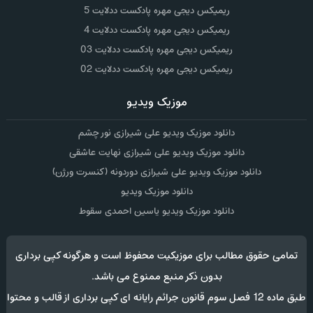
ریمیکس دیجی مهره پادکست ددلایت 5
ریمیکس دیجی مهره پادکست ددلایت 4
ریمیکس دیجی مهره پادکست ددلایت 03
ریمیکس دیجی مهره پادکست ددلایت 02
موزیک ویدیو
دانلود موزیک ویدیو علی شیرازی نور چشم
دانلود موزیک ویدیو علی شیرازی نهایت عاشقی
دانلود موزیک ویدیو علی شیرازی دوردونه (کنسرت ورژن)
دانلود موزیک ویدیو
دانلود موزیک ویدیو یاسین احمدی سقوط
تمامی حقوق مطالب برای موزیکیت محفوظ است و هرگونه کپی برداری
بدون ذکر منبع ممنوع می باشد.
طبق ماده 12 فصل سوم قانون جرائم رایانه ای کپی برداری از قالب و محتوا