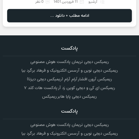
آرشیو
11 فروردین 1401
0 نظر
ادامه مطلب + دانلود ...
پادکست
ریمیکس دیجی نریمان پادکست هوش مصنوعی
ریمیکس دیجی نوین و آرسس الکترونیک و فرهاد برگرد بیا
ریمیکس آرون افشار آرام آرام (ریمیکس دیجی دیزنا)
ریمیکس ای کی و دیجی کوین زد آر پادکست هات کلد ۷
ریمیکس دیجی پایا هابر ریمیکس
پادکست
ریمیکس دیجی نریمان پادکست هوش مصنوعی
ریمیکس دیجی نوین و آرسس الکترونیک و فرهاد برگرد بیا