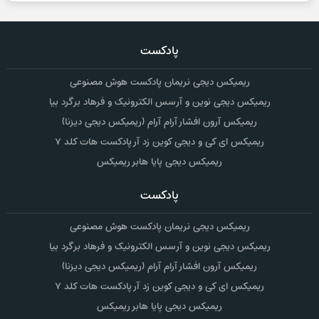
پادکست
ریمیکس دیجی نریمان پادکست هوش مصنوعی
ریمیکس دیجی نوین و آرسس الکترونیک و فرهاد برگرد بیا
ریمیکس آرون افشار آرام آرام (ریمیکس دیجی دیزنا)
ریمیکس ای کی و دیجی کوین زد آر پادکست هات کلد ۷
ریمیکس دیجی پایا هابر ریمیکس
پادکست
ریمیکس دیجی نریمان پادکست هوش مصنوعی
ریمیکس دیجی نوین و آرسس الکترونیک و فرهاد برگرد بیا
ریمیکس آرون افشار آرام آرام (ریمیکس دیجی دیزنا)
ریمیکس ای کی و دیجی کوین زد آر پادکست هات کلد ۷
ریمیکس دیجی پایا هابر ریمیکس