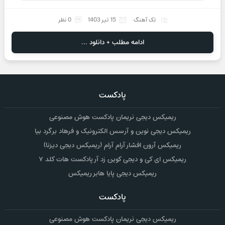
تک آهنگ
15 تیر 1403
0 نظر
ادامه مطلب + دانلود ...
پادکست
ریمیکس دیجی نریمان پادکست هوش مصنوعی
ریمیکس دیجی نوین و آرسس الکترونیک و فرهاد برگرد بیا
ریمیکس آرون افشار آرام آرام (ریمیکس دیجی دیزنا)
ریمیکس ای کی و دیجی کوین زد آر پادکست هات کلد ۷
ریمیکس دیجی پایا هابر ریمیکس
پادکست
ریمیکس دیجی نریمان پادکست هوش مصنوعی