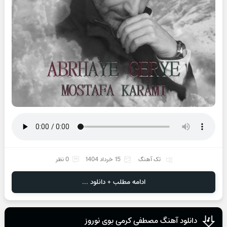
تک آهنگ
15 خرداد 1404
0 نظر
ادامه مطلب + دانلود ...
دانلود آهنگ مصطفی کرمی بوی نوروز