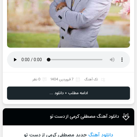
تک آهنگ
7 فروردین 1404
0 نظر
ادامه مطلب + دانلود ...
دانلود آهنگ مصطفی کرمی از دست تو
دانلود آهنگ
جدید مصطفی کرمی از دست تو