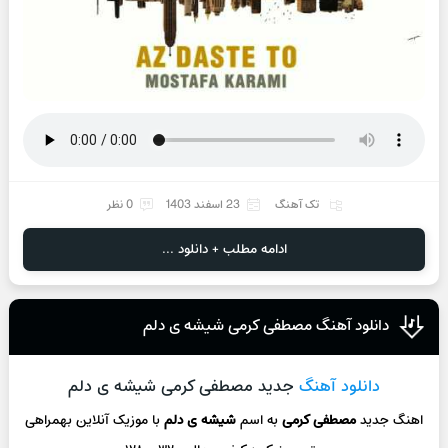
تک آهنگ
23 اسفند 1403
0 نظر
ادامه مطلب + دانلود ...
دانلود آهنگ مصطفی کرمی شیشه ی دلم
دانلود آهنگ
جدید مصطفی کرمی شیشه ی دلم
اهنگ جدید
مصطفی کرمی
به اسم
شیشه ی دلم
با موزیک آنلاین
بهمراهی