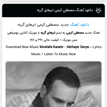
دانلود آهنگ مصطفی کرمی ابرهای گریه
دانلود آهنگ
جدید مصطفی کرمی ابرهای گریه
اهنگ جدید
مصطفی کرمی
به اسم
ابرهای گریه
با موزیک آنلاین
بهمراهی
متن موزیک + کیفیت عالی ۳۲۰ و ۱۲۸
Download New Music
Mostafa Karami
–
Abrhaye Gerye
+ L
yrics
Music / Listen To Music Now