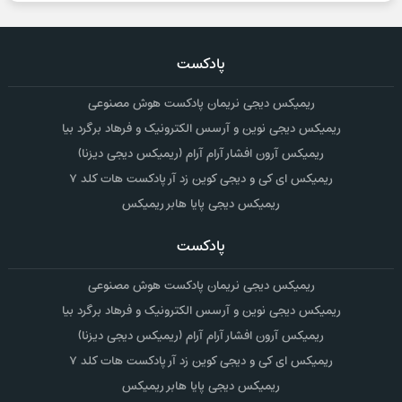
پادکست
ریمیکس دیجی نریمان پادکست هوش مصنوعی
ریمیکس دیجی نوین و آرسس الکترونیک و فرهاد برگرد بیا
ریمیکس آرون افشار آرام آرام (ریمیکس دیجی دیزنا)
ریمیکس ای کی و دیجی کوین زد آر پادکست هات کلد ۷
ریمیکس دیجی پایا هابر ریمیکس
پادکست
ریمیکس دیجی نریمان پادکست هوش مصنوعی
ریمیکس دیجی نوین و آرسس الکترونیک و فرهاد برگرد بیا
ریمیکس آرون افشار آرام آرام (ریمیکس دیجی دیزنا)
ریمیکس ای کی و دیجی کوین زد آر پادکست هات کلد ۷
ریمیکس دیجی پایا هابر ریمیکس