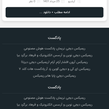
آرشیو
25 مرداد 1401
0 نظر
ادامه مطلب + دانلود ...
پادکست
ریمیکس دیجی نریمان پادکست هوش مصنوعی
ریمیکس دیجی نوین و آرسس الکترونیک و فرهاد برگرد بیا
ریمیکس آرون افشار آرام آرام (ریمیکس دیجی دیزنا)
ریمیکس ای کی و دیجی کوین زد آر پادکست هات کلد ۷
ریمیکس دیجی پایا هابر ریمیکس
پادکست
ریمیکس دیجی نریمان پادکست هوش مصنوعی
ریمیکس دیجی نوین و آرسس الکترونیک و فرهاد برگرد بیا