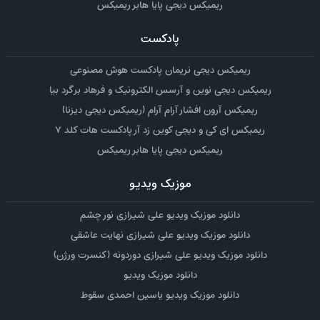
ریمیکس دیجی پایا هابر ریمیکس
پادکست
ریمیکس دیجی نریمان پادکست هوش مصنوعی
ریمیکس دیجی نوین و آرسس الکترونیک و فرهاد برگرد بیا
ریمیکس آرون افشار آرام آرام (ریمیکس دیجی دیزنا)
ریمیکس ای کی و دیجی کوین زد آر پادکست هات کلد ۷
ریمیکس دیجی پایا هابر ریمیکس
موزیک ویدیو
دانلود موزیک ویدیو علی شیرازی نور چشم
دانلود موزیک ویدیو علی شیرازی نهایت عاشقی
دانلود موزیک ویدیو علی شیرازی دوردونه (کنسرت ورژن)
دانلود موزیک ویدیو
دانلود موزیک ویدیو یاسین احمدی سقوط