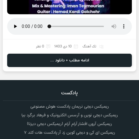
تک آهنگ
10 دی 1403
0 نظر
ادامه مطلب + دانلود ...
پادکست
ریمیکس دیجی نریمان پادکست هوش مصنوعی
ریمیکس دیجی نوین و آرسس الکترونیک و فرهاد برگرد بیا
ریمیکس آرون افشار آرام آرام (ریمیکس دیجی دیزنا)
ریمیکس ای کی و دیجی کوین زد آر پادکست هات کلد ۷