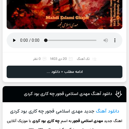
تک آهنگ
20 دی 1403
0 نظر
ادامه مطلب + دانلود ...
دانلود آهنگ مهدی اسلامی قجور چه کاری بود کردی
دانلود آهنگ
جدید مهدی اسلامی قجور چه کاری بود کردی
اهنگ جدید
مهدی اسلامی قجور
به اسم
چه کاری بود کردی
با موزیک آنلاین