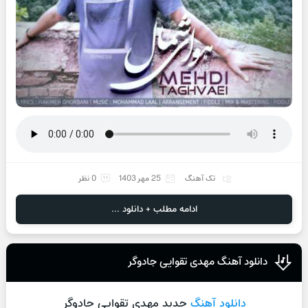
تک آهنگ
25 مهر 1403
0 نظر
ادامه مطلب + دانلود ...
دانلود آهنگ مهدی تقوایی جادوگر
دانلود آهنگ
جدید مهدی تقوایی جادوگر