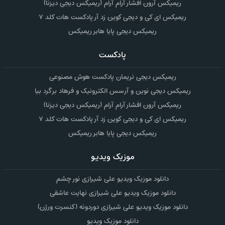
ریمیکس آرون افشار آرام آرام (ریمیکس دیجی دیزنا)
ریمیکس ای کی و دیجی کوین زد آر پادکست هات کلد ۷
ریمیکس دیجی پایا هابر ریمیکس
پادکست
ریمیکس دیجی نریمان پادکست هوش مصنوعی
ریمیکس دیجی نوین و آرسس الکترونیک و فرهاد برگرد بیا
ریمیکس آرون افشار آرام آرام (ریمیکس دیجی دیزنا)
ریمیکس ای کی و دیجی کوین زد آر پادکست هات کلد ۷
ریمیکس دیجی پایا هابر ریمیکس
موزیک ویدیو
دانلود موزیک ویدیو علی شیرازی نور چشم
دانلود موزیک ویدیو علی شیرازی نهایت عاشقی
دانلود موزیک ویدیو علی شیرازی دوردونه (کنسرت ورژن)
دانلود موزیک ویدیو