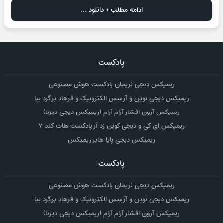
ادامه مطلب + دانلود ...
پادکست
ریمیکس دیجی نریمان پادکست هوش مصنوعی
ریمیکس دیجی نوین و آرسس الکترونیک و فرهاد برگرد بیا
ریمیکس آرون افشار آرام آرام (ریمیکس دیجی دیزنا)
ریمیکس ای کی و دیجی کوین زد آر پادکست هات کلد ۷
ریمیکس دیجی پایا هابر ریمیکس
پادکست
ریمیکس دیجی نریمان پادکست هوش مصنوعی
ریمیکس دیجی نوین و آرسس الکترونیک و فرهاد برگرد بیا
ریمیکس آرون افشار آرام آرام (ریمیکس دیجی دیزنا)