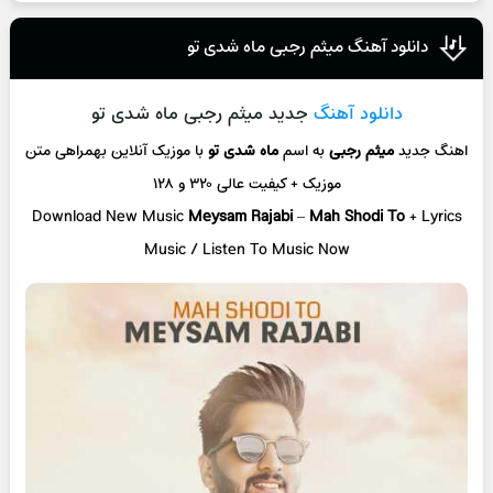
دانلود آهنگ میثم رجبی ماه شدی تو
دانلود آهنگ
جدید میثم رجبی ماه شدی تو
اهنگ جدید
میثم رجبی
به اسم
ماه شدی تو
با موزیک آنلاین
بهمراهی متن
موزیک + کیفیت عالی ۳۲۰ و ۱۲۸
Download New Music
Meysam Rajabi
–
Mah Shodi To
+ L
yrics
Music / Listen To Music Now