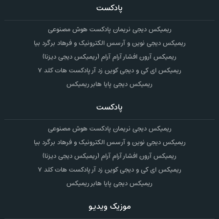
پادکست
ریمیکس دیجی نریمان پادکست هوش مصنوعی
ریمیکس دیجی نوین و آرسس الکترونیک و فرهاد برگرد بیا
ریمیکس آرون افشار آرام آرام (ریمیکس دیجی دیزنا)
ریمیکس ای کی و دیجی کوین زد آر پادکست هات کلد ۷
ریمیکس دیجی پایا هابر ریمیکس
پادکست
ریمیکس دیجی نریمان پادکست هوش مصنوعی
ریمیکس دیجی نوین و آرسس الکترونیک و فرهاد برگرد بیا
ریمیکس آرون افشار آرام آرام (ریمیکس دیجی دیزنا)
ریمیکس ای کی و دیجی کوین زد آر پادکست هات کلد ۷
ریمیکس دیجی پایا هابر ریمیکس
موزیک ویدیو