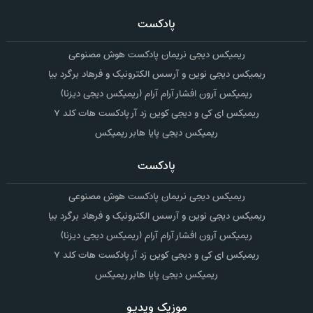
پادکست
ریمیکس دیجی نریمان پادکست هوش مصنوعی
ریمیکس دیجی نوین و آرسس الکترونیک و فرهاد برگرد بیا
ریمیکس آرون افشار آرام آرام (ریمیکس دیجی دیزنا)
ریمیکس ای کی و دیجی کوین زد آر پادکست هات کلد ۷
ریمیکس دیجی پایا هابر ریمیکس
پادکست
ریمیکس دیجی نریمان پادکست هوش مصنوعی
ریمیکس دیجی نوین و آرسس الکترونیک و فرهاد برگرد بیا
ریمیکس آرون افشار آرام آرام (ریمیکس دیجی دیزنا)
ریمیکس ای کی و دیجی کوین زد آر پادکست هات کلد ۷
ریمیکس دیجی پایا هابر ریمیکس
موزیک ویدیو