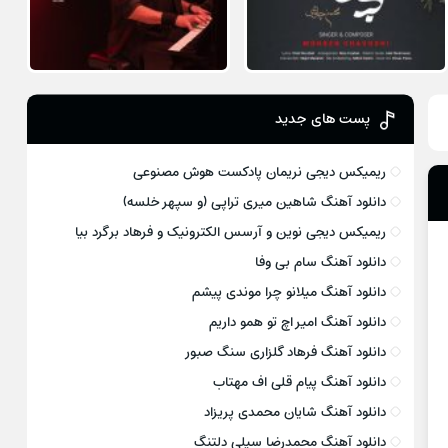
پست های جدید
ریمیکس دیجی نریمان پادکست هوش مصنوعی
دانلود آهنگ شاهین میری تراپی (و سپهر خلسه)
ریمیکس دیجی نوین و آرسس الکترونیک و فرهاد برگرد بیا
دانلود آهنگ سام بی وفا
دانلود آهنگ میلانو چرا موندی پیشم
دانلود آهنگ امیر اچ تو همو داریم
دانلود آهنگ فرهاد گلزاری سنگ صبور
دانلود آهنگ پیام قلی اف مهتاب
دانلود آهنگ شایان محمدی پریزاد
دانلود آهنگ محمدرضا سیلی دلتنگ