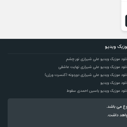
زیک ویدیو
نلود موزیک ویدیو علی شیرازی نور چشم
نلود موزیک ویدیو علی شیرازی نهایت عاشقی
نلود موزیک ویدیو علی شیرازی دوردونه (کنسرت ورژن)
نلود موزیک ویدیو
نلود موزیک ویدیو یاسین احمدی سقوط
ع می باشد.