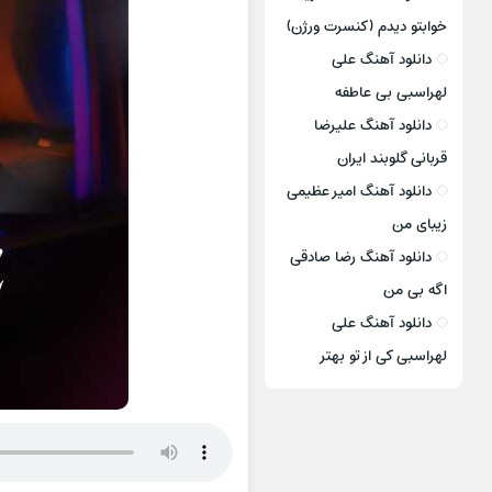
خوابتو دیدم (کنسرت ورژن)
دانلود آهنگ علی
لهراسبی بی عاطفه
دانلود آهنگ علیرضا
قربانی گلوبند ایران
دانلود آهنگ امیر عظیمی
زیبای من
دانلود آهنگ رضا صادقی
اگه بی من
دانلود آهنگ علی
لهراسبی کی از تو ‌بهتر