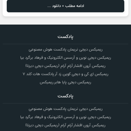
ادامه مطلب + دانلود ...
پادکست
ریمیکس دیجی نریمان پادکست هوش مصنوعی
ریمیکس دیجی نوین و آرسس الکترونیک و فرهاد برگرد بیا
ریمیکس آرون افشار آرام آرام (ریمیکس دیجی دیزنا)
ریمیکس ای کی و دیجی کوین زد آر پادکست هات کلد ۷
ریمیکس دیجی پایا هابر ریمیکس
پادکست
ریمیکس دیجی نریمان پادکست هوش مصنوعی
ریمیکس دیجی نوین و آرسس الکترونیک و فرهاد برگرد بیا
ریمیکس آرون افشار آرام آرام (ریمیکس دیجی دیزنا)