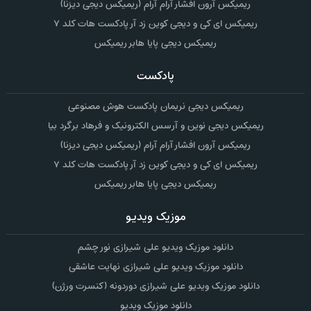
ریمیکس آرون افشار آرام آرام (ریمیکس دیجی دیزنا)
ریمیکس ای کی و دیجی کوین زد آر پادکست هات کلد ۷
ریمیکس دیجی پایا هابر ریمیکس
پادکست
ریمیکس دیجی نریمان پادکست هوش مصنوعی
ریمیکس دیجی نوین و آرسس الکترونیک و فرهاد برگرد بیا
ریمیکس آرون افشار آرام آرام (ریمیکس دیجی دیزنا)
ریمیکس ای کی و دیجی کوین زد آر پادکست هات کلد ۷
ریمیکس دیجی پایا هابر ریمیکس
موزیک ویدیو
دانلود موزیک ویدیو علی شیرازی نور چشم
دانلود موزیک ویدیو علی شیرازی نهایت عاشقی
دانلود موزیک ویدیو علی شیرازی دوردونه (کنسرت ورژن)
دانلود موزیک ویدیو