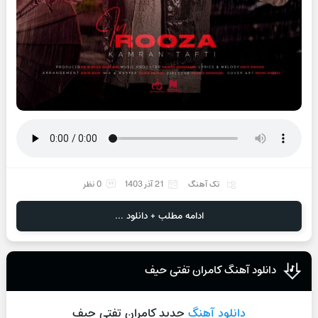
تک آهنگ
21 آذر 1403
0 نظر
ادامه مطلب + دانلود ...
دانلود آهنگ کامران تفتی حیف
دانلود آهنگ
جدید کامران تفتی حیف