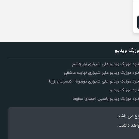
زیک ویدیو
نلود موزیک ویدیو علی شیرازی نور چشم
نلود موزیک ویدیو علی شیرازی نهایت عاشقی
نلود موزیک ویدیو علی شیرازی دوردونه (کنسرت ورژن)
نلود موزیک ویدیو
نلود موزیک ویدیو یاسین احمدی سقوط
ع می باشد.