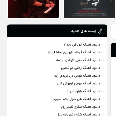
پست های جدید
دانلود آهنگ ابویاض بده ۲
دانلود آهنگ فرهاد تاروردی تماشای تو
دانلود آهنگ متین فولادی یادمه
دانلود آهنگ اردلان دو قطبی
دانلود آهنگ بهمن دل بریدم ازت
دانلود آهنگ بهمن کوروش کبیر
دانلود آهنگ بایان سرما
دانلود آهنگ هل سول یادم نمیره
دانلود آهنگ شفاح تعبیر رویا
دانلود آهنگ شفاح غم داره دیل