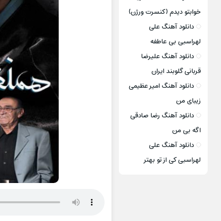
خوابتو دیدم (کنسرت ورژن)
دانلود آهنگ علی
لهراسبی بی عاطفه
دانلود آهنگ علیرضا
قربانی گلوبند ایران
دانلود آهنگ امیر عظیمی
زیبای من
دانلود آهنگ رضا صادقی
اگه بی من
دانلود آهنگ علی
لهراسبی کی از تو ‌بهتر