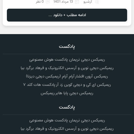
آرشیو
13 مرداد 1401
0 نظر
ادامه مطلب + دانلود ...
پادکست
ریمیکس دیجی نریمان پادکست هوش مصنوعی
ریمیکس دیجی نوین و آرسس الکترونیک و فرهاد برگرد بیا
ریمیکس آرون افشار آرام آرام (ریمیکس دیجی دیزنا)
ریمیکس ای کی و دیجی کوین زد آر پادکست هات کلد ۷
ریمیکس دیجی پایا هابر ریمیکس
پادکست
ریمیکس دیجی نریمان پادکست هوش مصنوعی
ریمیکس دیجی نوین و آرسس الکترونیک و فرهاد برگرد بیا