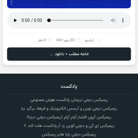
آرشیو
20 مهر 1401
0 نظر
ادامه مطلب + دانلود ...
پادکست
ریمیکس دیجی نریمان پادکست هوش مصنوعی
ریمیکس دیجی نوین و آرسس الکترونیک و فرهاد برگرد بیا
ریمیکس آرون افشار آرام آرام (ریمیکس دیجی دیزنا)
ریمیکس ای کی و دیجی کوین زد آر پادکست هات کلد ۷
ریمیکس دیجی پایا هابر ریمیکس