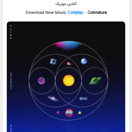
آنلاین موزیک
Download New Music
Coldplay
–
Coloratura