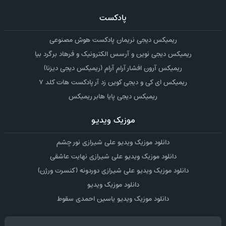
پادکست
ریمیکس دیجی نریمان پادکست هوش مصنوعی
ریمیکس دیجی نوین و آرسس الکترونیک و فرهاد برگرد بیا
ریمیکس آرون افشار آرام آرام (ریمیکس دیجی دیزنا)
ریمیکس ای کی و دیجی کوین زد آر پادکست هات کلد ۷
ریمیکس دیجی پایا هابر ریمیکس
موزیک ویدیو
دانلود موزیک ویدیو علی شیرازی نور چشم
دانلود موزیک ویدیو علی شیرازی نهایت عاشقی
دانلود موزیک ویدیو علی شیرازی دوردونه (کنسرت ورژن)
دانلود موزیک ویدیو
دانلود موزیک ویدیو یاسین احمدی سقوط