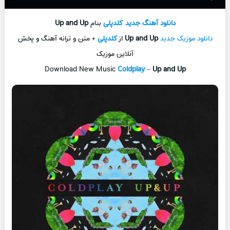
دانلود آهنگ جدید
کلدپلی
بنام
Up and Up
دانلود موزیک جدید
Up and Up
از
کلدپلی
+ متن و ترانه آهنگ و پخش
آنلاین موزیک
Download New Music
Coldplay
–
Up and Up