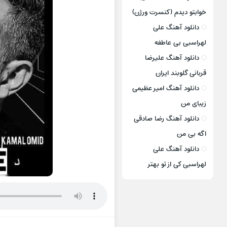
خوابتو دیدم (کنسرت ورژن)
دانلود آهنگ علی
لهراسبی بی عاطفه
دانلود آهنگ علیرضا
قربانی گلوبند ایران
دانلود آهنگ امیر عظیمی
زیبای من
دانلود آهنگ رضا صادقی
اگه بی من
دانلود آهنگ علی
لهراسبی کی از تو ‌بهتر