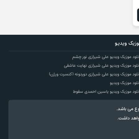
زیک ویدیو
نلود موزیک ویدیو علی شیرازی نور چشم
نلود موزیک ویدیو علی شیرازی نهایت عاشقی
نلود موزیک ویدیو علی شیرازی دوردونه (کنسرت ورژن)
نلود موزیک ویدیو
نلود موزیک ویدیو یاسین احمدی سقوط
ع می باشد.