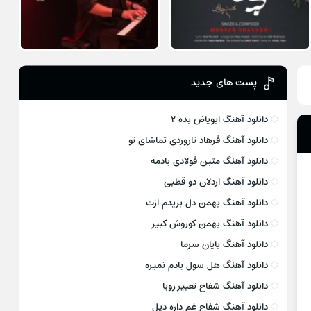
پست های جدید
دانلود آهنگ ابویاض بده ۲
دانلود آهنگ فرهاد تاروردی تماشای تو
دانلود آهنگ متین فولادی یادمه
دانلود آهنگ اردلان دو قطبی
دانلود آهنگ بهمن دل بریدم ازت
دانلود آهنگ بهمن کوروش کبیر
دانلود آهنگ بایان سرما
دانلود آهنگ هل سول یادم نمیره
دانلود آهنگ شفاح تعبیر رویا
دانلود آهنگ شفاح غم داره دیل