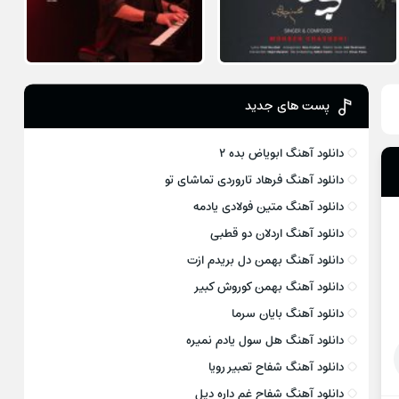
پست های جدید
دانلود آهنگ ابویاض بده ۲
دانلود آهنگ فرهاد تاروردی تماشای تو
دانلود آهنگ متین فولادی یادمه
دانلود آهنگ اردلان دو قطبی
دانلود آهنگ بهمن دل بریدم ازت
دانلود آهنگ بهمن کوروش کبیر
دانلود آهنگ بایان سرما
دانلود آهنگ هل سول یادم نمیره
دانلود آهنگ شفاح تعبیر رویا
دانلود آهنگ شفاح غم داره دیل