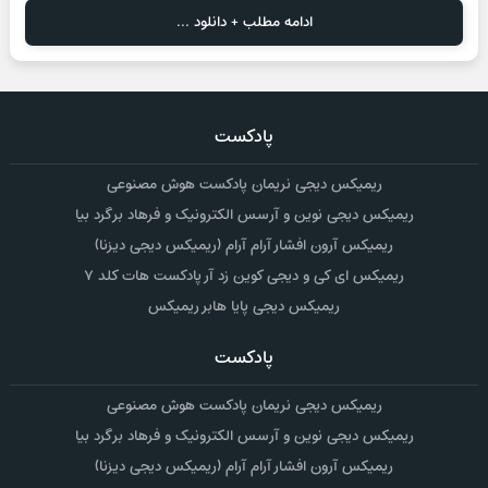
ادامه مطلب + دانلود ...
پادکست
ریمیکس دیجی نریمان پادکست هوش مصنوعی
ریمیکس دیجی نوین و آرسس الکترونیک و فرهاد برگرد بیا
ریمیکس آرون افشار آرام آرام (ریمیکس دیجی دیزنا)
ریمیکس ای کی و دیجی کوین زد آر پادکست هات کلد ۷
ریمیکس دیجی پایا هابر ریمیکس
پادکست
ریمیکس دیجی نریمان پادکست هوش مصنوعی
ریمیکس دیجی نوین و آرسس الکترونیک و فرهاد برگرد بیا
ریمیکس آرون افشار آرام آرام (ریمیکس دیجی دیزنا)