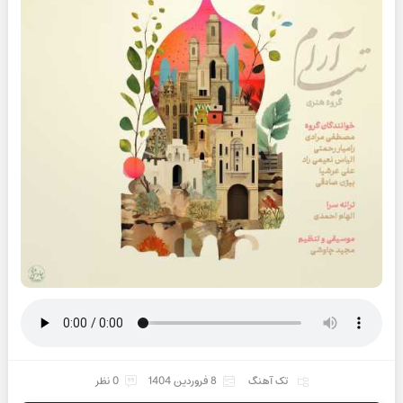
تک آهنگ
8 فروردین 1404
0 نظر