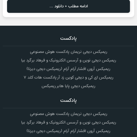
ادامه مطلب + دانلود ...
پادکست
ریمیکس دیجی نریمان پادکست هوش مصنوعی
ریمیکس دیجی نوین و آرسس الکترونیک و فرهاد برگرد بیا
ریمیکس آرون افشار آرام آرام (ریمیکس دیجی دیزنا)
ریمیکس ای کی و دیجی کوین زد آر پادکست هات کلد ۷
ریمیکس دیجی پایا هابر ریمیکس
پادکست
ریمیکس دیجی نریمان پادکست هوش مصنوعی
ریمیکس دیجی نوین و آرسس الکترونیک و فرهاد برگرد بیا
ریمیکس آرون افشار آرام آرام (ریمیکس دیجی دیزنا)