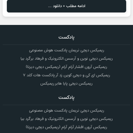
ادامه مطلب + دانلود ...
پادکست
ریمیکس دیجی نریمان پادکست هوش مصنوعی
ریمیکس دیجی نوین و آرسس الکترونیک و فرهاد برگرد بیا
ریمیکس آرون افشار آرام آرام (ریمیکس دیجی دیزنا)
ریمیکس ای کی و دیجی کوین زد آر پادکست هات کلد ۷
ریمیکس دیجی پایا هابر ریمیکس
پادکست
ریمیکس دیجی نریمان پادکست هوش مصنوعی
ریمیکس دیجی نوین و آرسس الکترونیک و فرهاد برگرد بیا
ریمیکس آرون افشار آرام آرام (ریمیکس دیجی دیزنا)