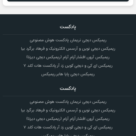
پادکست
ریمیکس دیجی نریمان پادکست هوش مصنوعی
ریمیکس دیجی نوین و آرسس الکترونیک و فرهاد برگرد بیا
ریمیکس آرون افشار آرام آرام (ریمیکس دیجی دیزنا)
ریمیکس ای کی و دیجی کوین زد آر پادکست هات کلد ۷
ریمیکس دیجی پایا هابر ریمیکس
پادکست
ریمیکس دیجی نریمان پادکست هوش مصنوعی
ریمیکس دیجی نوین و آرسس الکترونیک و فرهاد برگرد بیا
ریمیکس آرون افشار آرام آرام (ریمیکس دیجی دیزنا)
ریمیکس ای کی و دیجی کوین زد آر پادکست هات کلد ۷
ریمیکس دیجی پایا هابر ریمیکس