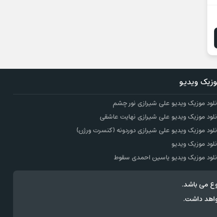
زیک ویدیو
نلود موزیک ویدیو علی شیرازی نور چشم
نلود موزیک ویدیو علی شیرازی نهایت عاشقی
نلود موزیک ویدیو علی شیرازی دوردونه (کنسرت ورژن)
نلود موزیک ویدیو
نلود موزیک ویدیو یاسین احمدی سقوط
ع می باشد.