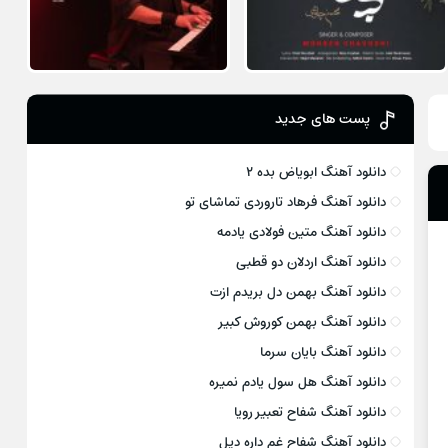
پست های جدید
دانلود آهنگ ابویاض بده ۲
دانلود آهنگ فرهاد تاروردی تماشای تو
دانلود آهنگ متین فولادی یادمه
دانلود آهنگ اردلان دو قطبی
دانلود آهنگ بهمن دل بریدم ازت
دانلود آهنگ بهمن کوروش کبیر
دانلود آهنگ بایان سرما
دانلود آهنگ هل سول یادم نمیره
دانلود آهنگ شفاح تعبیر رویا
دانلود آهنگ شفاح غم داره دیل