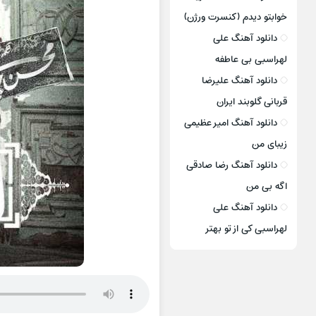
خوابتو دیدم (کنسرت ورژن)
دانلود آهنگ علی
لهراسبی بی عاطفه
دانلود آهنگ علیرضا
قربانی گلوبند ایران
دانلود آهنگ امیر عظیمی
زیبای من
دانلود آهنگ رضا صادقی
اگه بی من
دانلود آهنگ علی
لهراسبی کی از تو ‌بهتر