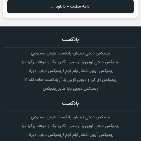
ادامه مطلب + دانلود ...
پادکست
ریمیکس دیجی نریمان پادکست هوش مصنوعی
ریمیکس دیجی نوین و آرسس الکترونیک و فرهاد برگرد بیا
ریمیکس آرون افشار آرام آرام (ریمیکس دیجی دیزنا)
ریمیکس ای کی و دیجی کوین زد آر پادکست هات کلد ۷
ریمیکس دیجی پایا هابر ریمیکس
پادکست
ریمیکس دیجی نریمان پادکست هوش مصنوعی
ریمیکس دیجی نوین و آرسس الکترونیک و فرهاد برگرد بیا
ریمیکس آرون افشار آرام آرام (ریمیکس دیجی دیزنا)