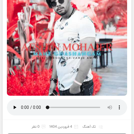
تک آهنگ
4 فروردین 1404
0 نظر