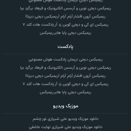
ریمیکس دیجی نریمان پادکست هوش مصنوعی
ریمیکس دیجی نوین و آرسس الکترونیک و فرهاد برگرد بیا
ریمیکس آرون افشار آرام آرام (ریمیکس دیجی دیزنا)
ریمیکس ای کی و دیجی کوین زد آر پادکست هات کلد ۷
ریمیکس دیجی پایا هابر ریمیکس
پادکست
ریمیکس دیجی نریمان پادکست هوش مصنوعی
ریمیکس دیجی نوین و آرسس الکترونیک و فرهاد برگرد بیا
ریمیکس آرون افشار آرام آرام (ریمیکس دیجی دیزنا)
ریمیکس ای کی و دیجی کوین زد آر پادکست هات کلد ۷
ریمیکس دیجی پایا هابر ریمیکس
موزیک ویدیو
دانلود موزیک ویدیو علی شیرازی نور چشم
دانلود موزیک ویدیو علی شیرازی نهایت عاشقی