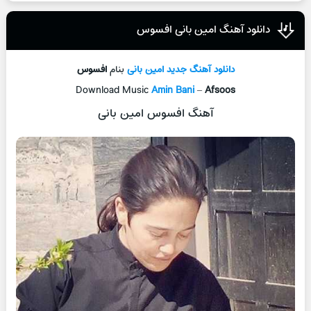
دانلود آهنگ امین بانی افسوس
دانلود آهنگ جدید
امین بانی
بنام
افسوس
Download Music
Amin Bani
–
Afsoos
آهنگ افسوس امین بانی