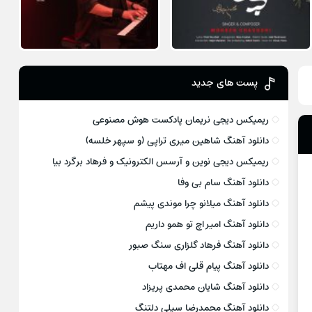
پست های جدید
ریمیکس دیجی نریمان پادکست هوش مصنوعی
دانلود آهنگ شاهین میری تراپی (و سپهر خلسه)
ریمیکس دیجی نوین و آرسس الکترونیک و فرهاد برگرد بیا
دانلود آهنگ سام بی وفا
دانلود آهنگ میلانو چرا موندی پیشم
دانلود آهنگ امیر اچ تو همو داریم
دانلود آهنگ فرهاد گلزاری سنگ صبور
دانلود آهنگ پیام قلی اف مهتاب
دانلود آهنگ شایان محمدی پریزاد
دانلود آهنگ محمدرضا سیلی دلتنگ