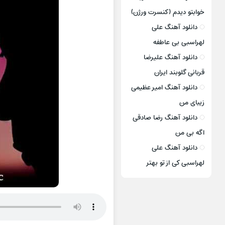
خوابتو دیدم (کنسرت ورژن)
دانلود آهنگ علی
لهراسبی بی عاطفه
دانلود آهنگ علیرضا
قربانی گلوبند ایران
دانلود آهنگ امیر عظیمی
زیبای من
دانلود آهنگ رضا صادقی
اگه بی من
دانلود آهنگ علی
لهراسبی کی از تو ‌بهتر