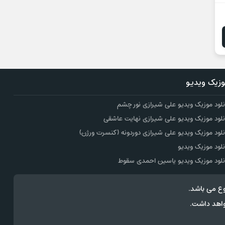
زیک ویدیو
نلود موزیک ویدیو علی شیرازی نور چشم
نلود موزیک ویدیو علی شیرازی نهایت عاشقی
نلود موزیک ویدیو علی شیرازی دوردونه (کنسرت ورژن)
نلود موزیک ویدیو
نلود موزیک ویدیو یاسین احمدی سقوط
ع می باشد.