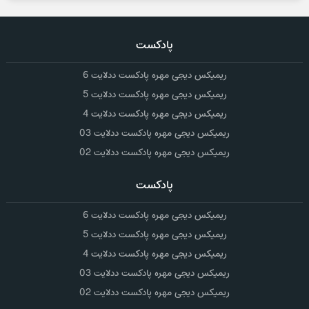
پادکست
ریمیکس دیجی مهره پادکست ددلایت 6
ریمیکس دیجی مهره پادکست ددلایت 5
ریمیکس دیجی مهره پادکست ددلایت 4
ریمیکس دیجی مهره پادکست ددلایت 03
ریمیکس دیجی مهره پادکست ددلایت 02
پادکست
ریمیکس دیجی مهره پادکست ددلایت 6
ریمیکس دیجی مهره پادکست ددلایت 5
ریمیکس دیجی مهره پادکست ددلایت 4
ریمیکس دیجی مهره پادکست ددلایت 03
ریمیکس دیجی مهره پادکست ددلایت 02