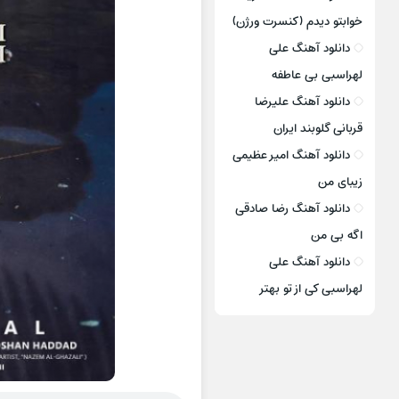
خوابتو دیدم (کنسرت ورژن)
دانلود آهنگ علی
لهراسبی بی عاطفه
دانلود آهنگ علیرضا
قربانی گلوبند ایران
دانلود آهنگ امیر عظیمی
زیبای من
دانلود آهنگ رضا صادقی
اگه بی من
دانلود آهنگ علی
لهراسبی کی از تو ‌بهتر