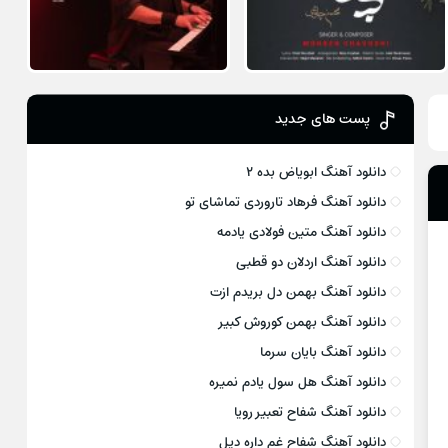
پست های جدید
دانلود آهنگ ابویاض بده ۲
دانلود آهنگ فرهاد تاروردی تماشای تو
دانلود آهنگ متین فولادی یادمه
دانلود آهنگ اردلان دو قطبی
دانلود آهنگ بهمن دل بریدم ازت
دانلود آهنگ بهمن کوروش کبیر
دانلود آهنگ بایان سرما
دانلود آهنگ هل سول یادم نمیره
دانلود آهنگ شفاح تعبیر رویا
دانلود آهنگ شفاح غم داره دیل