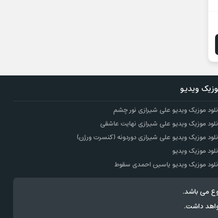
زیک ویدیو
نلود موزیک ویدیو علی شیرازی نور چشم
نلود موزیک ویدیو علی شیرازی نهایت عاشقی
نلود موزیک ویدیو علی شیرازی دوردونه (کنسرت ورژن)
نلود موزیک ویدیو
نلود موزیک ویدیو یاسین احمدی سقوط
ع می باشد.