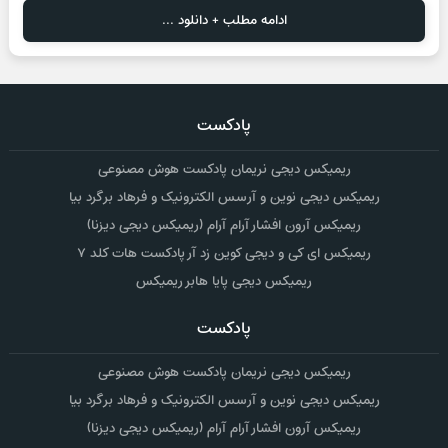
ادامه مطلب + دانلود ...
پادکست
ریمیکس دیجی نریمان پادکست هوش مصنوعی
ریمیکس دیجی نوین و آرسس الکترونیک و فرهاد برگرد بیا
ریمیکس آرون افشار آرام آرام (ریمیکس دیجی دیزنا)
ریمیکس ای کی و دیجی کوین زد آر پادکست هات کلد ۷
ریمیکس دیجی پایا هابر ریمیکس
پادکست
ریمیکس دیجی نریمان پادکست هوش مصنوعی
ریمیکس دیجی نوین و آرسس الکترونیک و فرهاد برگرد بیا
ریمیکس آرون افشار آرام آرام (ریمیکس دیجی دیزنا)