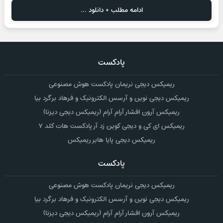
ادامه مطلب + دانلود ...
پادکست
ریمیکس دیجی نریمان پادکست هوش مصنوعی
ریمیکس دیجی نوین و آرسس الکترونیک و فرهاد برگرد بیا
ریمیکس آرون افشار آرام آرام (ریمیکس دیجی دیزنا)
ریمیکس ای کی و دیجی کوین زد آر پادکست هات کلد ۷
ریمیکس دیجی پایا هابر ریمیکس
پادکست
ریمیکس دیجی نریمان پادکست هوش مصنوعی
ریمیکس دیجی نوین و آرسس الکترونیک و فرهاد برگرد بیا
ریمیکس آرون افشار آرام آرام (ریمیکس دیجی دیزنا)