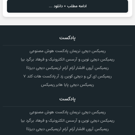
ادامه مطلب + دانلود ...
پادکست
ریمیکس دیجی نریمان پادکست هوش مصنوعی
ریمیکس دیجی نوین و آرسس الکترونیک و فرهاد برگرد بیا
ریمیکس آرون افشار آرام آرام (ریمیکس دیجی دیزنا)
ریمیکس ای کی و دیجی کوین زد آر پادکست هات کلد ۷
ریمیکس دیجی پایا هابر ریمیکس
پادکست
ریمیکس دیجی نریمان پادکست هوش مصنوعی
ریمیکس دیجی نوین و آرسس الکترونیک و فرهاد برگرد بیا
ریمیکس آرون افشار آرام آرام (ریمیکس دیجی دیزنا)