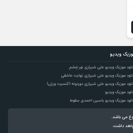
زیک ویدیو
نلود موزیک ویدیو علی شیرازی نور چشم
نلود موزیک ویدیو علی شیرازی نهایت عاشقی
نلود موزیک ویدیو علی شیرازی دوردونه (کنسرت ورژن)
نلود موزیک ویدیو
نلود موزیک ویدیو یاسین احمدی سقوط
ع می باشد.