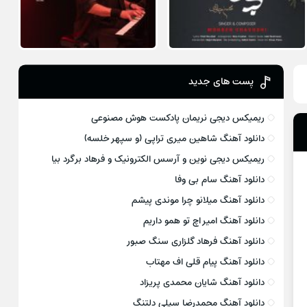
پست های جدید
ریمیکس دیجی نریمان پادکست هوش مصنوعی
دانلود آهنگ شاهین میری تراپی (و سپهر خلسه)
ریمیکس دیجی نوین و آرسس الکترونیک و فرهاد برگرد بیا
دانلود آهنگ سام بی وفا
دانلود آهنگ میلانو چرا موندی پیشم
دانلود آهنگ امیر اچ تو همو داریم
دانلود آهنگ فرهاد گلزاری سنگ صبور
دانلود آهنگ پیام قلی اف مهتاب
دانلود آهنگ شایان محمدی پریزاد
دانلود آهنگ محمدرضا سیلی دلتنگ