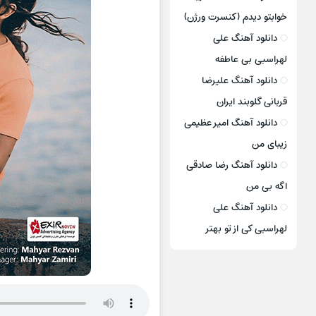
خوابتو دیدم (کنسرت ورژن)
دانلود آهنگ علی
لهراسبی بی عاطفه
دانلود آهنگ علیرضا
قربانی گلوبند ایران
دانلود آهنگ امیر عظیمی
زیبای من
دانلود آهنگ رضا صادقی
اگه بی من
دانلود آهنگ علی
لهراسبی کی از تو ‌بهتر