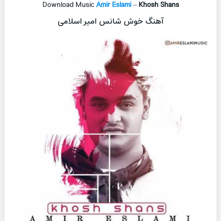
Download Music
Amir Eslami
–
Khosh Shans
آهنگ خوش شانس امیر اسلامی