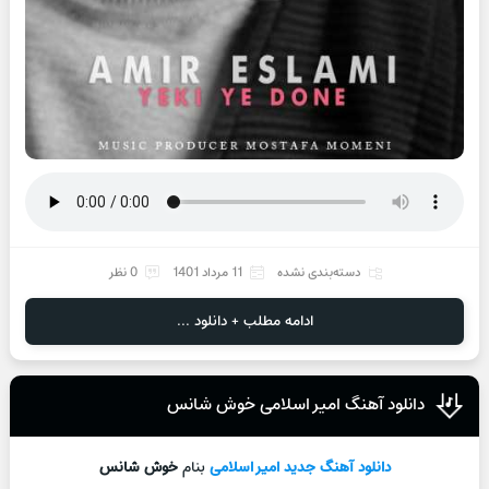
دسته‌بندی نشده
11 مرداد 1401
0 نظر
ادامه مطلب + دانلود ...
دانلود آهنگ امیر اسلامی خوش شانس
دانلود آهنگ جدید
امیر اسلامی
بنام
خوش شانس