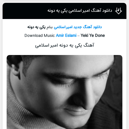
دانلود آهنگ امیر اسلامی یکی یه دونه
دانلود آهنگ جدید
امیر اسلامی
بنام
یکی یه دونه
Download Music
Amir Eslami
–
Yeki Ye Done
آهنگ یکی یه دونه امیر اسلامی