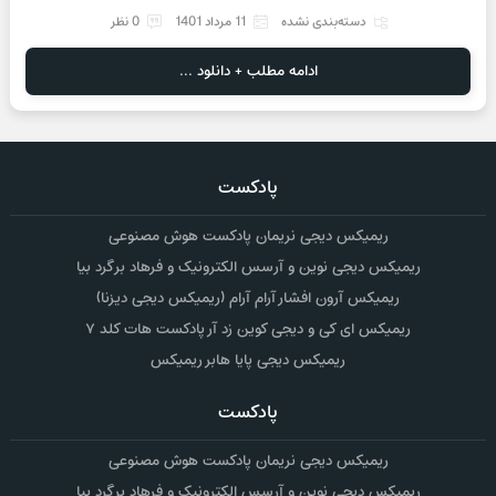
دسته‌بندی نشده
11 مرداد 1401
0 نظر
ادامه مطلب + دانلود ...
پادکست
ریمیکس دیجی نریمان پادکست هوش مصنوعی
ریمیکس دیجی نوین و آرسس الکترونیک و فرهاد برگرد بیا
ریمیکس آرون افشار آرام آرام (ریمیکس دیجی دیزنا)
ریمیکس ای کی و دیجی کوین زد آر پادکست هات کلد ۷
ریمیکس دیجی پایا هابر ریمیکس
پادکست
ریمیکس دیجی نریمان پادکست هوش مصنوعی
ریمیکس دیجی نوین و آرسس الکترونیک و فرهاد برگرد بیا