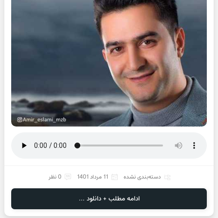
دسته‌بندی نشده
11 مرداد 1401
0 نظر
ادامه مطلب + دانلود ...